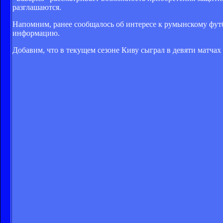
разглашаются.
Напомним, ранее сообщалось об интересе к румынскому футб
информацию.
Добавим, что в текущем сезоне Киву сыграл в девяти матчах