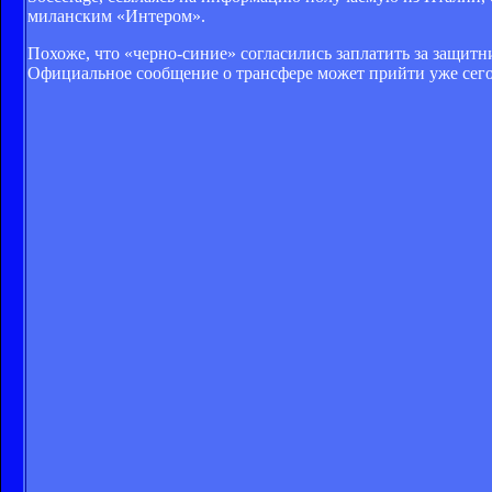
миланским «Интером».
Похоже, что «черно-синие» согласились заплатить за защит
Официальное сообщение о трансфере может прийти уже сего