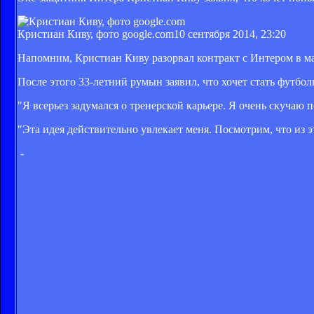
Кристиан Киву, фото google.com
10 сентября 2014, 23:20
Напомним, Кристиан Киву разорвал контракт с Интером в ма
После этого 33-летний румын заявил, что хочет стать футбол
"Я всерьез задумался о тренерской карьере. Я очень скучаю 
"Эта идея действительно увлекает меня. Посмотрим, что из 
-