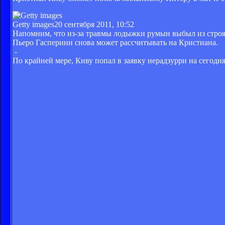
Getty images
20 сентября 2011, 10:52
Напомним, что из-за травмы лодыжки румын выбыл из строя 
Пьеро Гасперини снова может рассчитывать на Кристиана.
-
По крайней мере, Киву попал в заявку нерадзурри на сегод