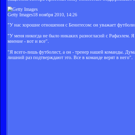
Getty Images
18 ноября 2010, 14:26
"У нас хорошие отношения с Бенитесом: он уважает футболис
"У меня никогда не было никаких разногласий с Рафаэлем. Я
мнение - вот и все".
"Я всего-лишь футболист, а он - тренер нашей команды. Дум
лишний раз подтверждают это. Все в команде верят в него".