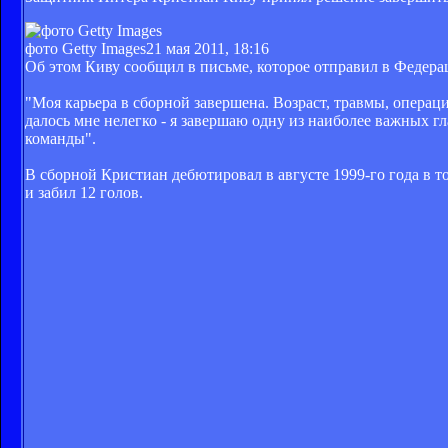
фото Getty Images
21 мая 2011, 18:16
Об этом Киву сообщил в письме, которое отправил в Федер
"Моя карьера в сборной завершена. Возраст, травмы, операци
далось мне нелегко - я завершаю одну из наиболее важных гл
команды".
В сборной Кристиан дебютировал в августе 1999-го года в 
и забил 12 голов.