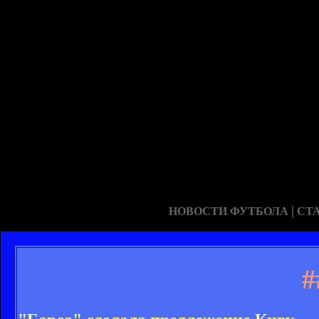
|
НОВОСТИ ФУТБОЛА
СТ
#