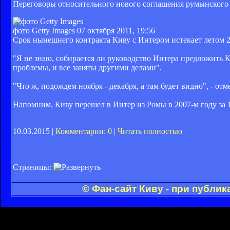
Переговоры относительного нового соглашения румынского 
фото Getty Images
07 октября 2011, 19:56
Срок нынешнего контракта Киву с Интером истекает летом 2
"Я не знаю, собирается ли руководство Интера предложить К
проблемы, и все заняты другими делами".
"Что ж, подождем ноября - декабря, а там будет видно", - отм
Напомним, Киву перешел в Интер из Ромы в 2007-м году за 
10.03.2015 |
Комментарии: 0
|
Читать полностью
Страницы:
© Фан-сайт Киву - при публи