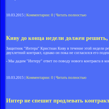
10.03.2015 |
Комментарии: 0
|
Читать полностью
Киву до конца недели должен решить, 
Защитник "Интера" Кристиан Киву в течение этой недели р
двухлетний контракт, однако он пока не согласился его подпис
- Мы дадим "Интеру" ответ по поводу нового контракта в конц
10.03.2015 |
Комментарии: 0
|
Читать полностью
Интер не спешит продлевать контракт