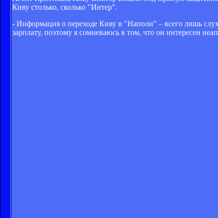
Киву столько, сколько "Интер".
- Информация о переходе Киву в "Наполи" – всего лишь слух,
зарплату, поэтому я сомневаюсь в том, что он интересен неа