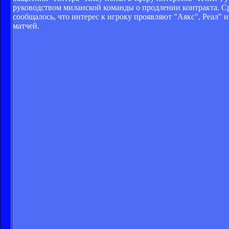
руководством миланской команды о продлении контракта. Ср
сообщалось, что интерес к игроку проявляют "Аякс", Реал" и
матчей.